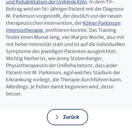
und Rehabilitation der Uniklinik Köln
. In dem TV-
Beitrag wird ein 56-jähriger Patient mit der Diagnose
M. Parkinson vorgestellt, der deutlich von der neuen
therapeutischen Intervention, der
Kölner Parkinson
Intensivtherapie
, profitieren konnte. Das Training
findet einen Monat lang, vier Mal pro Woche, also mit
mit hoher Intensität statt und ist auf die individuellen
Symptome des jeweiligen Patienten ausgerichtet.
Wichtig hierbei ist, wie Jenny Stolzenberger,
Physiotherapeutin der UniReha betont, dass jeder
Patient mit M. Parkinson, egal welches Stadium der
Erkrankung vorliegt, die Therapie durchführen kann.
Allerdings: Je früher damit begonnen wird, desto
besser.
Zurück