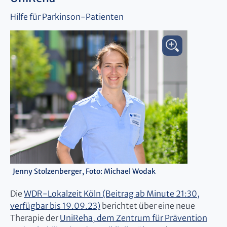
Hilfe für Parkinson-Patienten
Jenny Stolzenberger, Foto: Michael Wodak
Die
WDR-Lokalzeit Köln (Beitrag ab Minute 21:30,
verfügbar bis 19.09.23)
berichtet über eine neue
Therapie der
UniReha, dem Zentrum für Prävention